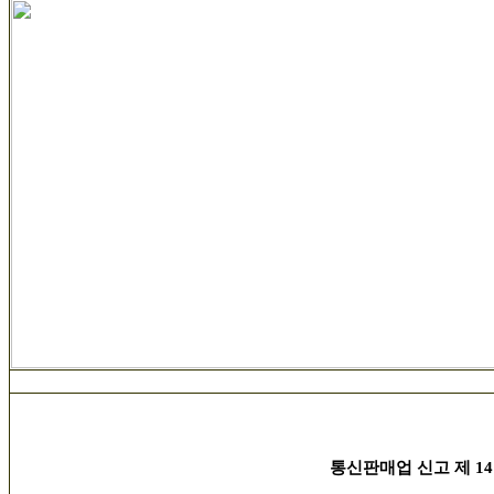
통신판매업 신고 제 14호