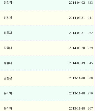
1
정진학
2014-04-02
323
1
성강제
2014-03-31
241
1
정윤채
2014-03-31
262
1
차종대
2014-03-28
279
1
정용대
2014-03-19
345
1
임정은
2013-11-28
308
1
유미화
2013-11-18
270
1
유미화
2013-11-18
267