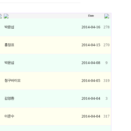
1
박윤섭
2014-04-16
278
1
홍정표
2014-04-15
270
1
박윤섭
2014-04-08
9
1
청구바이오
2014-04-05
319
1
김영환
2014-04-04
3
1
이준수
2014-04-04
317