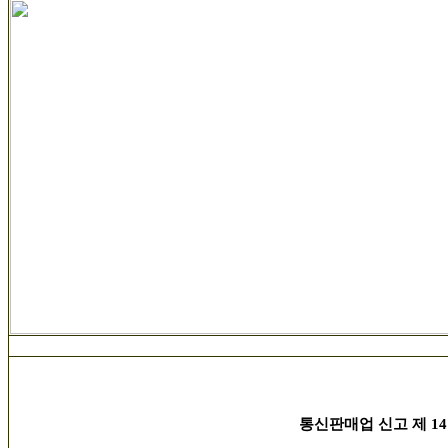
통신판매업 신고 제 14호