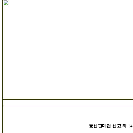
통신판매업 신고 제 14호