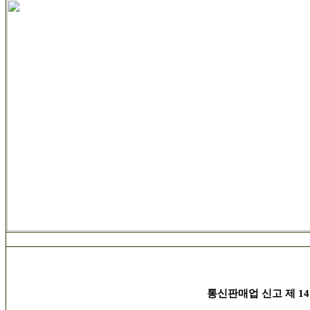
통신판매업 신고 제 14호