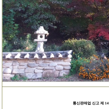
통신판매업 신고 제 14호