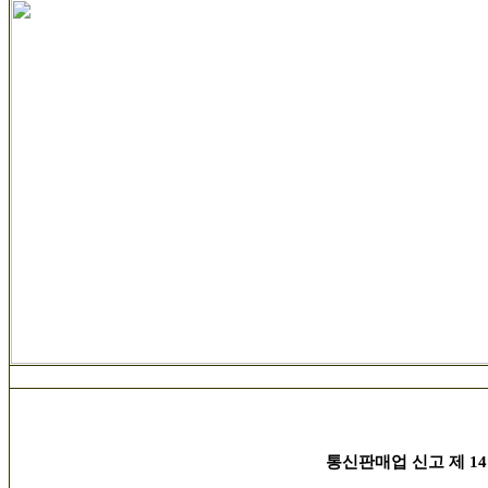
통신판매업 신고 제 14호